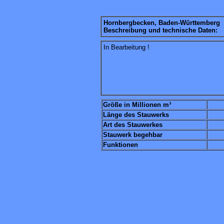
Hornbergbecken, Baden-Württemberg
Beschreibung und technische Daten:
In Bearbeitung !
Größe in Millionen m³
Länge des Stauwerks
Art des Stauwerkes
Stauwerk begehbar
Funktionen