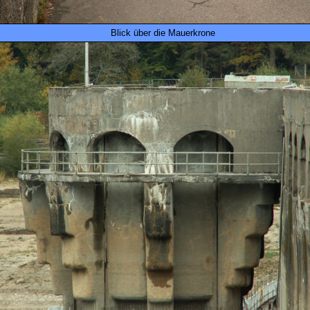
Blick über die Mauerkrone