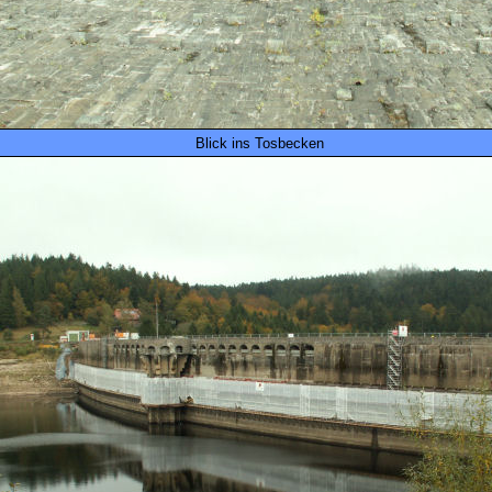
Blick ins Tosbecken