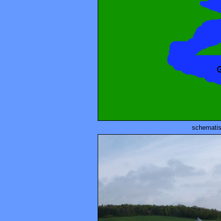
schematis