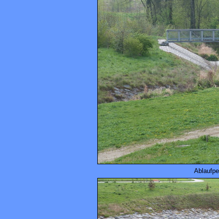
Ablaufpe