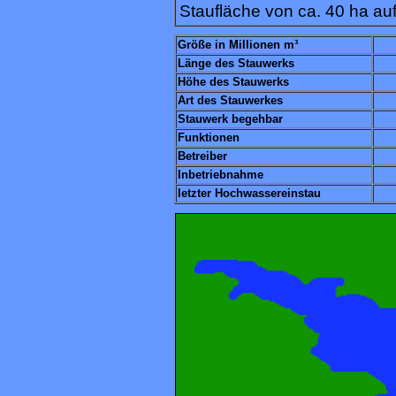
Staufläche von ca. 40 ha auf
Größe in Millionen m³
Länge des Stauwerks
Höhe des Stauwerks
Art des Stauwerkes
Stauwerk begehbar
Funktionen
Betreiber
Inbetriebnahme
letzter Hochwassereinstau