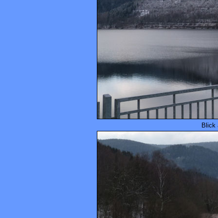
Blick 