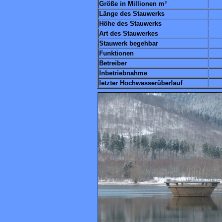
Größe in Millionen m³
Länge des Stauwerks
Höhe des Stauwerks
Art des Stauwerkes
Stauwerk begehbar
Funktionen
Betreiber
Inbetriebnahme
letzter Hochwasserüberlauf