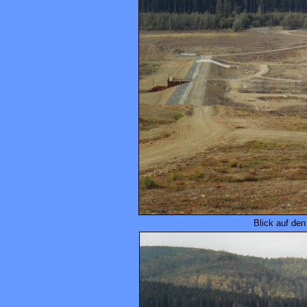
Blick auf de