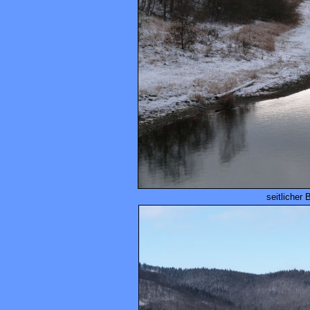
seitlicher