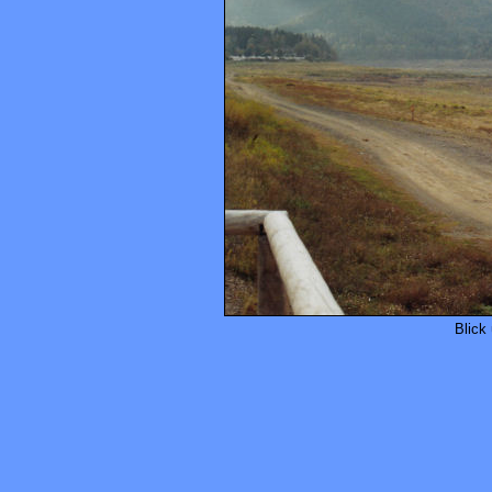
Blick