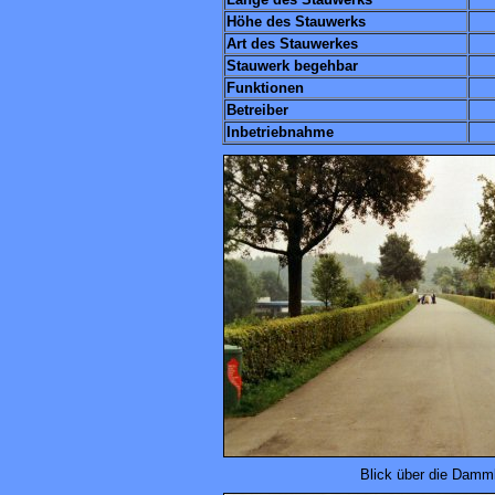
Höhe des Stauwerks
Art des Stauwerkes
Stauwerk begehbar
Funktionen
Betreiber
Inbetriebnahme
Blick über die Damm