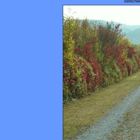
seitlich