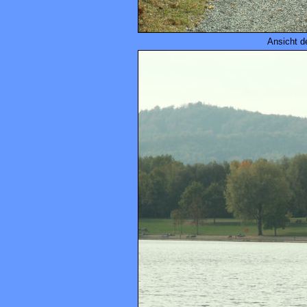
Ansicht 