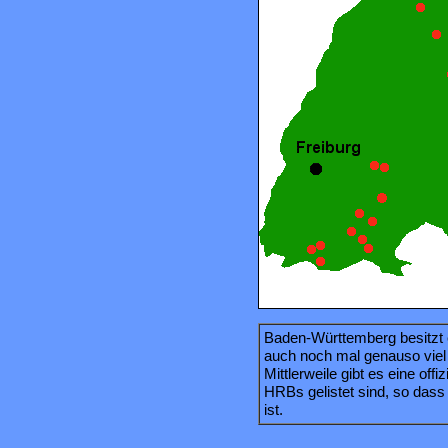
Baden-Württemberg besitzt ei
auch noch mal genauso vie
Mittlerweile gibt es eine offi
HRBs gelistet sind, so dass 
ist.