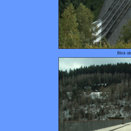
Blick ü