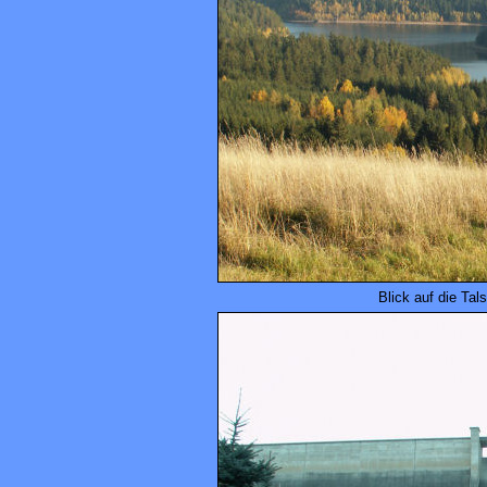
Blick auf die Ta