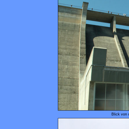
Blick von