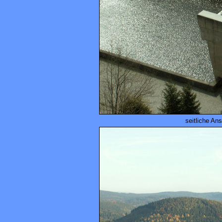
seitliche A