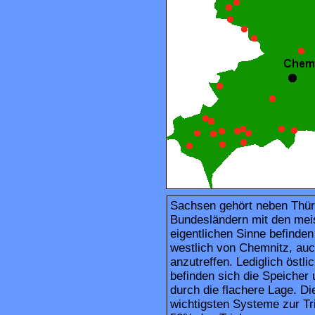
Sachsen gehört neben Thür
Bundesländern mit den meis
eigentlichen Sinne befinden
westlich von Chemnitz, auc
anzutreffen. Lediglich östl
befinden sich die Speicher
durch die flachere Lage. Di
wichtigsten Systeme zur Tr